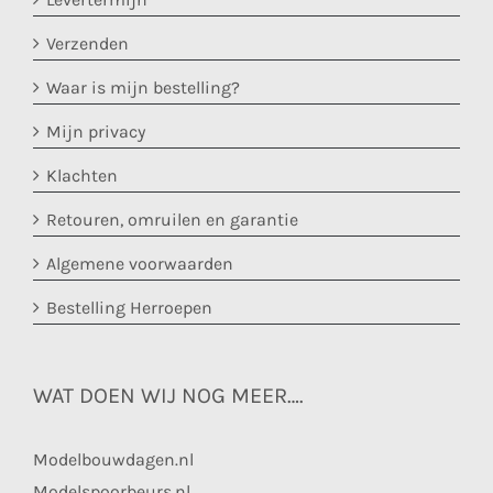
Verzenden
Waar is mijn bestelling?
Mijn privacy
Klachten
Retouren, omruilen en garantie
Algemene voorwaarden
Bestelling Herroepen
WAT DOEN WIJ NOG MEER….
Modelbouwdagen.nl
Modelspoorbeurs.nl