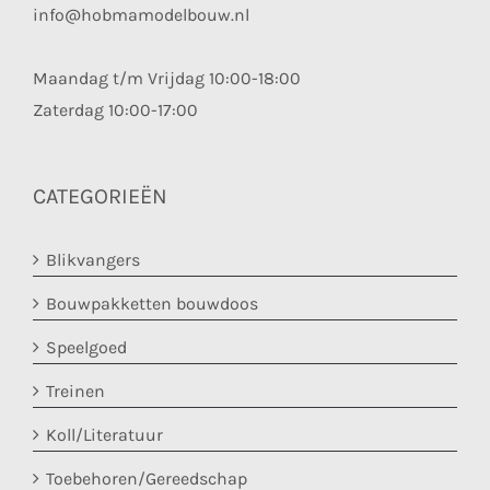
info@hobmamodelbouw.nl
Maandag t/m Vrijdag 10:00-18:00
Zaterdag 10:00-17:00
CATEGORIEËN
Blikvangers
Bouwpakketten bouwdoos
Speelgoed
Treinen
Koll/Literatuur
Toebehoren/Gereedschap