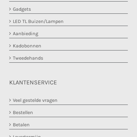
Gadgets
LED TL Buizen/Lampen
Aanbieding
Kadobonnen
Tweedehands
KLANTENSERVICE
Veel gestelde vragen
Bestellen
Betalen
Levertermijn