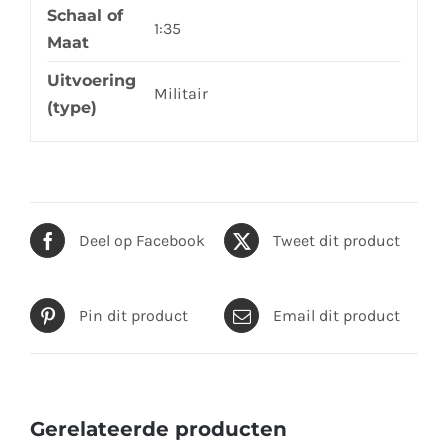
Schaal of
1:35
Maat
Uitvoering
Militair
(type)
Deel op Facebook
Tweet dit product
Pin dit product
Email dit product
Gerelateerde producten