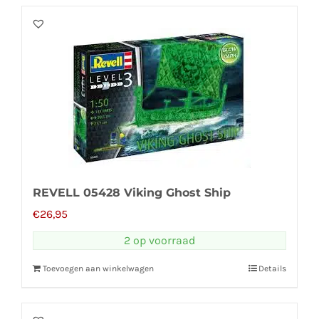
REVELL 05428 Viking Ghost Ship
€
26,95
2 op voorraad
Toevoegen aan winkelwagen
Details