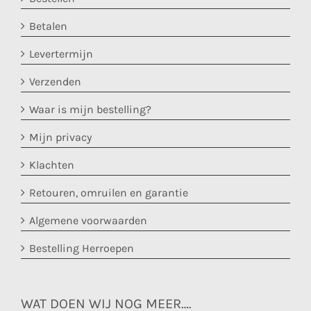
Betalen
Levertermijn
Verzenden
Waar is mijn bestelling?
Mijn privacy
Klachten
Retouren, omruilen en garantie
Algemene voorwaarden
Bestelling Herroepen
WAT DOEN WIJ NOG MEER….