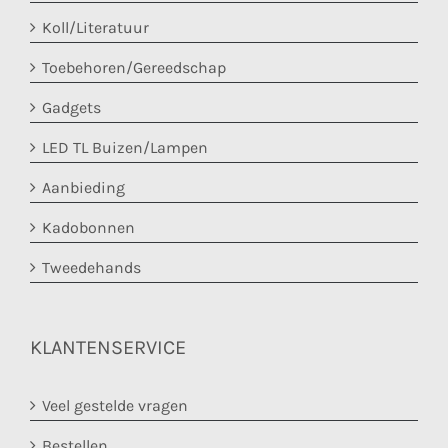
Koll/Literatuur
Toebehoren/Gereedschap
Gadgets
LED TL Buizen/Lampen
Aanbieding
Kadobonnen
Tweedehands
KLANTENSERVICE
Veel gestelde vragen
Bestellen