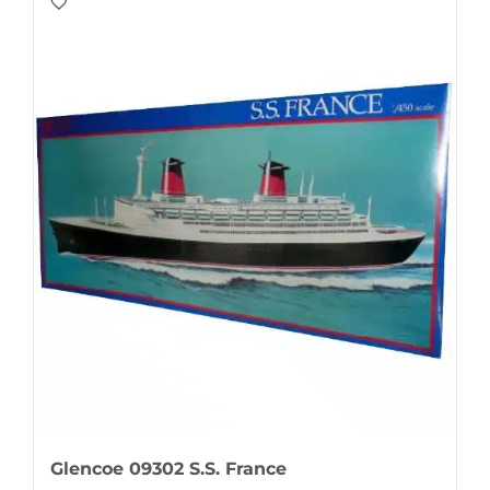
Glencoe 09302 S.S. France