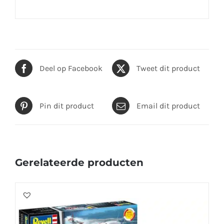
Deel op Facebook
Tweet dit product
Pin dit product
Email dit product
Gerelateerde producten