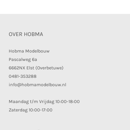
OVER HOBMA
Hobma Modelbouw
Pascalweg 6a
6662NX Elst (Overbetuwe)
0481-353288
info@hobmamodelbouw.nl
Maandag t/m Vrijdag 10:00-18:00
Zaterdag 10:00-17:00