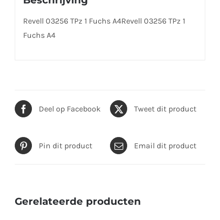
Beschrijving
Revell 03256 TPz 1 Fuchs A4Revell 03256 TPz 1
Fuchs A4
Deel op Facebook
Tweet dit product
Pin dit product
Email dit product
Gerelateerde producten