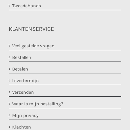
Tweedehands
KLANTENSERVICE
Veel gestelde vragen
Bestellen
Betalen
Levertermijn
Verzenden
Waar is mijn bestelling?
Mijn privacy
Klachten