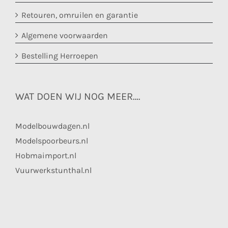
Retouren, omruilen en garantie
Algemene voorwaarden
Bestelling Herroepen
WAT DOEN WIJ NOG MEER….
Modelbouwdagen.nl
Modelspoorbeurs.nl
Hobmaimport.nl
Vuurwerkstunthal.nl