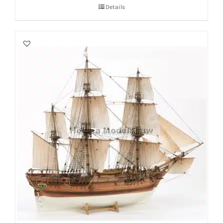
Details