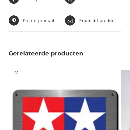
Pin dit product
Email dit product
Gerelateerde producten