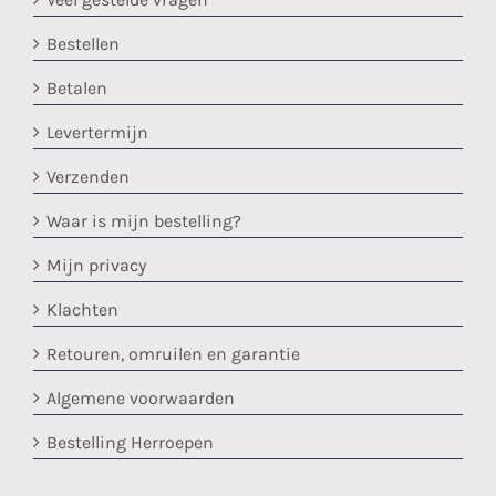
Bestellen
Betalen
Levertermijn
Verzenden
Waar is mijn bestelling?
Mijn privacy
Klachten
Retouren, omruilen en garantie
Algemene voorwaarden
Bestelling Herroepen