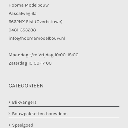
Hobma Modelbouw
Pascalweg 6a
6662NX Elst (Overbetuwe)
0481-353288
info@hobmamodelbouw.nl
Maandag t/m Vrijdag 10:00-18:00
Zaterdag 10:00-17:00
CATEGORIEËN
Blikvangers
Bouwpakketten bouwdoos
Speelgoed