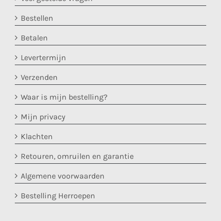
Bestellen
Betalen
Levertermijn
Verzenden
Waar is mijn bestelling?
Mijn privacy
Klachten
Retouren, omruilen en garantie
Algemene voorwaarden
Bestelling Herroepen