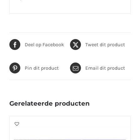
Deel op Facebook
Tweet dit product
Pin dit product
Email dit product
Gerelateerde producten