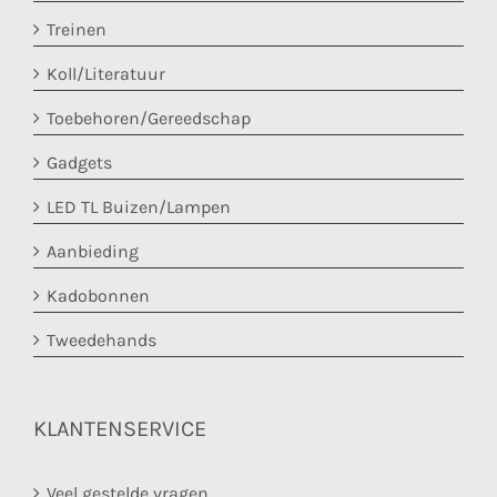
Treinen
Koll/Literatuur
Toebehoren/Gereedschap
Gadgets
LED TL Buizen/Lampen
Aanbieding
Kadobonnen
Tweedehands
KLANTENSERVICE
Veel gestelde vragen