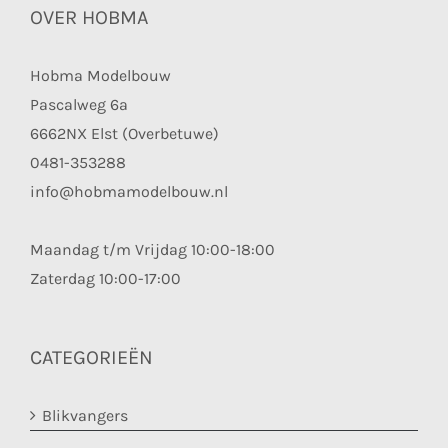
OVER HOBMA
Hobma Modelbouw
Pascalweg 6a
6662NX Elst (Overbetuwe)
0481-353288
info@hobmamodelbouw.nl
Maandag t/m Vrijdag 10:00-18:00
Zaterdag 10:00-17:00
CATEGORIEËN
Blikvangers