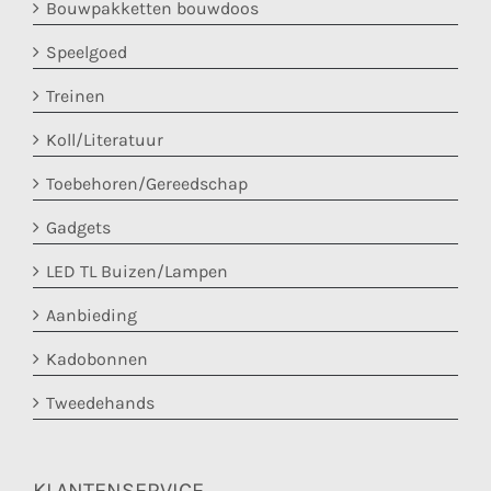
Bouwpakketten bouwdoos
Speelgoed
Treinen
Koll/Literatuur
Toebehoren/Gereedschap
Gadgets
LED TL Buizen/Lampen
Aanbieding
Kadobonnen
Tweedehands
KLANTENSERVICE