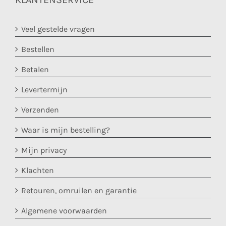
Veel gestelde vragen
Bestellen
Betalen
Levertermijn
Verzenden
Waar is mijn bestelling?
Mijn privacy
Klachten
Retouren, omruilen en garantie
Algemene voorwaarden