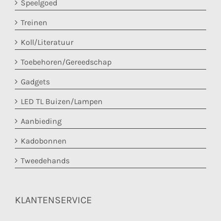
Speelgoed
Treinen
Koll/Literatuur
Toebehoren/Gereedschap
Gadgets
LED TL Buizen/Lampen
Aanbieding
Kadobonnen
Tweedehands
KLANTENSERVICE