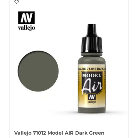
Vallejo 71012 Model AIR Dark Green