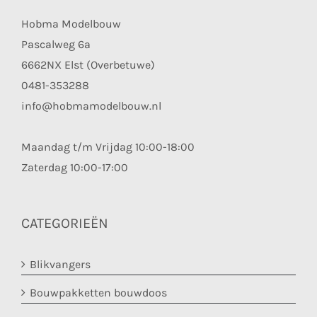
Hobma Modelbouw
Pascalweg 6a
6662NX Elst (Overbetuwe)
0481-353288
info@hobmamodelbouw.nl
Maandag t/m Vrijdag 10:00-18:00
Zaterdag 10:00-17:00
CATEGORIEËN
Blikvangers
Bouwpakketten bouwdoos