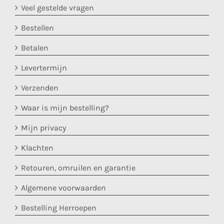
Veel gestelde vragen
Bestellen
Betalen
Levertermijn
Verzenden
Waar is mijn bestelling?
Mijn privacy
Klachten
Retouren, omruilen en garantie
Algemene voorwaarden
Bestelling Herroepen