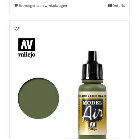
Toevoegen aan winkelwagen
Details