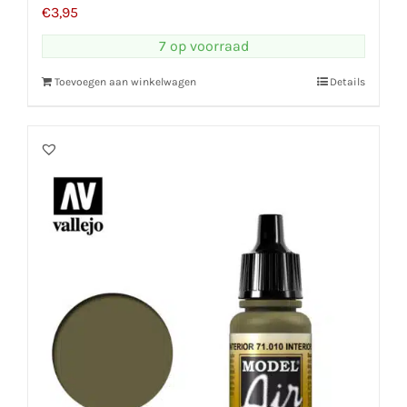
€
3,95
7 op voorraad
Toevoegen aan winkelwagen
Details