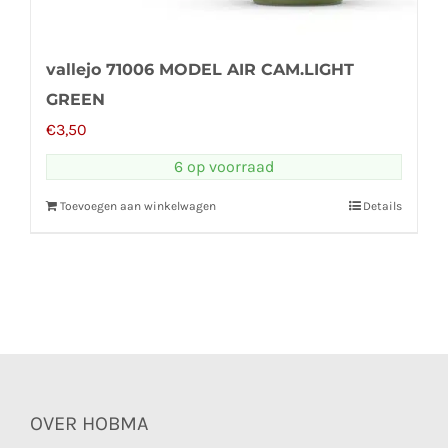
vallejo 71006 MODEL AIR CAM.LIGHT
GREEN
€
3,50
6 op voorraad
Toevoegen aan winkelwagen
Details
OVER HOBMA