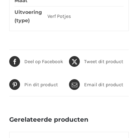
Maat
Uitvoering
Verf Potjes
(type)
Deel op Facebook
Tweet dit product
Pin dit product
Email dit product
Gerelateerde producten