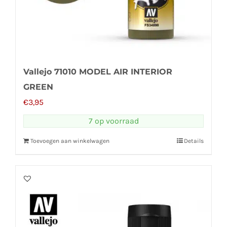
Vallejo 71010 MODEL AIR INTERIOR
GREEN
€
3,95
7 op voorraad
Toevoegen aan winkelwagen
Details