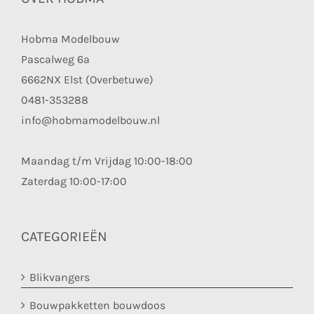
Hobma Modelbouw
Pascalweg 6a
6662NX Elst (Overbetuwe)
0481-353288
info@hobmamodelbouw.nl
Maandag t/m Vrijdag 10:00-18:00
Zaterdag 10:00-17:00
CATEGORIEËN
Blikvangers
Bouwpakketten bouwdoos