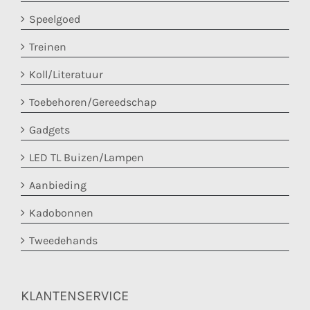
Speelgoed
Treinen
Koll/Literatuur
Toebehoren/Gereedschap
Gadgets
LED TL Buizen/Lampen
Aanbieding
Kadobonnen
Tweedehands
KLANTENSERVICE