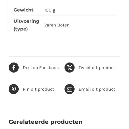
Gewicht
100 g
Uitvoering
Varen Boten
(type)
Deel op Facebook
Tweet dit product
Pin dit product
Email dit product
Gerelateerde producten