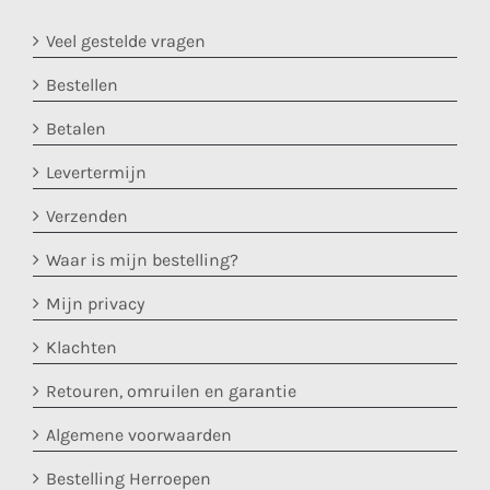
Veel gestelde vragen
Bestellen
Betalen
Levertermijn
Verzenden
Waar is mijn bestelling?
Mijn privacy
Klachten
Retouren, omruilen en garantie
Algemene voorwaarden
Bestelling Herroepen