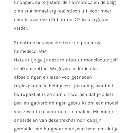
knoppen, de registers, de harmonica en de balg
zien er allemaal erg realistisch uit. Voor meer
details over deze Robotime DIY lees je gauw
verder.
Robotime bouwpakketten zijn prachtige
homedecoratie
Natuurlijk ga je deze miniatuur modelbouw zelf
in elkaar zetten. We geven je duidelijke
afbeeldingen en laser-voorgesneden
triplexplaten. Je hebt geen lijm nodig, want dit
bouwpakket is zo slim ontworpen dat je alleen
pen-en-gatverbindingen gebruikt om een model
van zeventien centimeter te maken. Meerdere
onderdelen van deze trekharmonica zijn
gemaakt van buigbaar hout, wat betekent dat je