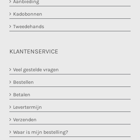
Aanbieding
Kadobonnen
Tweedehands
KLANTENSERVICE
Veel gestelde vragen
Bestellen
Betalen
Levertermijn
Verzenden
Waar is mijn bestelling?