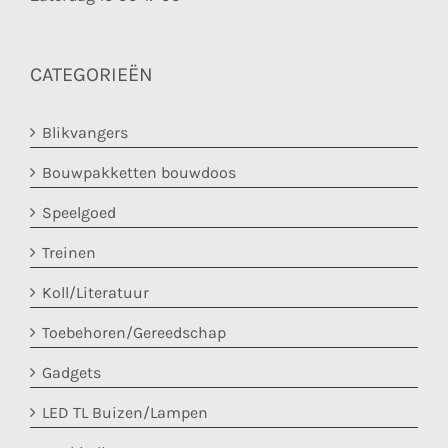
CATEGORIEËN
Blikvangers
Bouwpakketten bouwdoos
Speelgoed
Treinen
Koll/Literatuur
Toebehoren/Gereedschap
Gadgets
LED TL Buizen/Lampen