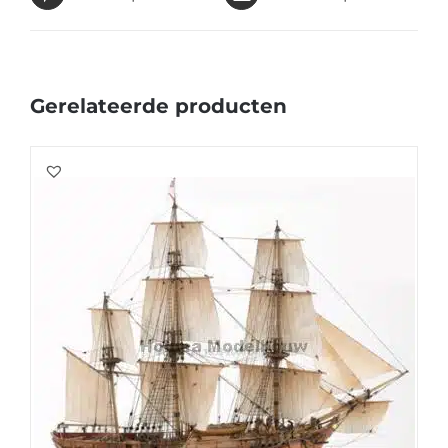
Gerelateerde producten