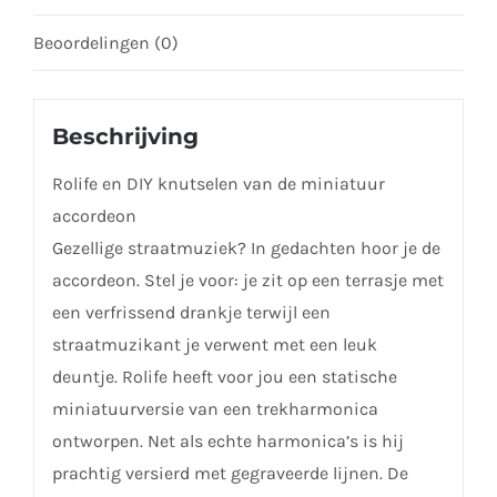
Beoordelingen (0)
Beschrijving
Rolife en DIY knutselen van de miniatuur
accordeon
Gezellige straatmuziek? In gedachten hoor je de
accordeon. Stel je voor: je zit op een terrasje met
een verfrissend drankje terwijl een
straatmuzikant je verwent met een leuk
deuntje. Rolife heeft voor jou een statische
miniatuurversie van een trekharmonica
ontworpen. Net als echte harmonica’s is hij
prachtig versierd met gegraveerde lijnen. De