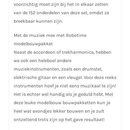
voorzichtig moet zijn bij het in elkaar zetten
van de 152 onderdelen van deze set, omdat ze
breekbaar kunnen zijn.
Met de muziek mee met Robotime
modelbouwpakket
Naast de accordeon of trekharmonica, hebben
we ook een heleboel andere
muziekinstrumenten, zoals een drumstel,
elektrische gitaar en een vleugel. Voor deze reeks
instrumenten hoef je niet eens muzikaal te zijn!
Het is echter wel handig als je geduld hebt. Met
deze leuke modelbouw bouwpakketten kun je
heel wat avondjes lekker bouwen en je zult
ontzettend trots zijn op het gave resultaat!