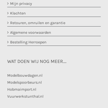
Mijn privacy
Klachten
Retouren, omruilen en garantie
Algemene voorwaarden
Bestelling Herroepen
WAT DOEN WIJ NOG MEER….
Modelbouwdagen.nl
Modelspoorbeurs.nl
Hobmaimport.nl
Vuurwerkstunthal.nl