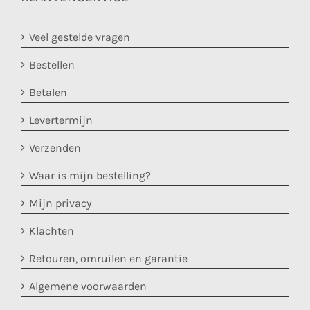
Veel gestelde vragen
Bestellen
Betalen
Levertermijn
Verzenden
Waar is mijn bestelling?
Mijn privacy
Klachten
Retouren, omruilen en garantie
Algemene voorwaarden