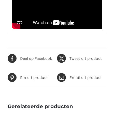
Deel op Facebook
Tweet dit product
Pin dit product
Email dit product
Gerelateerde producten