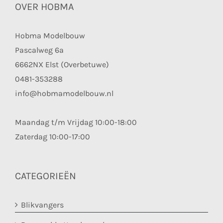
OVER HOBMA
Hobma Modelbouw
Pascalweg 6a
6662NX Elst (Overbetuwe)
0481-353288
info@hobmamodelbouw.nl
Maandag t/m Vrijdag 10:00-18:00
Zaterdag 10:00-17:00
CATEGORIEËN
Blikvangers