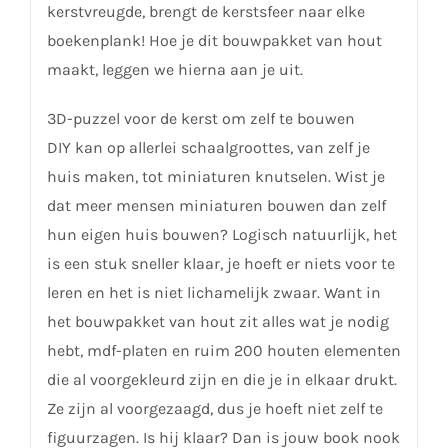
kerstvreugde, brengt de kerstsfeer naar elke
boekenplank! Hoe je dit bouwpakket van hout
maakt, leggen we hierna aan je uit.
3D-puzzel voor de kerst om zelf te bouwen
DIY kan op allerlei schaalgroottes, van zelf je
huis maken, tot miniaturen knutselen. Wist je
dat meer mensen miniaturen bouwen dan zelf
hun eigen huis bouwen? Logisch natuurlijk, het
is een stuk sneller klaar, je hoeft er niets voor te
leren en het is niet lichamelijk zwaar. Want in
het bouwpakket van hout zit alles wat je nodig
hebt, mdf-platen en ruim 200 houten elementen
die al voorgekleurd zijn en die je in elkaar drukt.
Ze zijn al voorgezaagd, dus je hoeft niet zelf te
figuurzagen. Is hij klaar? Dan is jouw book nook