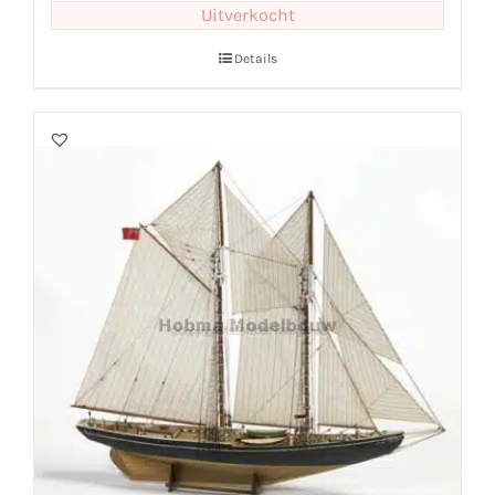
Uitverkocht
Details