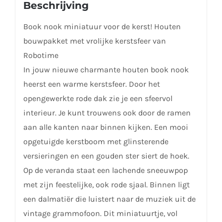
Beschrijving
Book nook miniatuur voor de kerst! Houten
bouwpakket met vrolijke kerstsfeer van
Robotime
In jouw nieuwe charmante houten book nook
heerst een warme kerstsfeer. Door het
opengewerkte rode dak zie je een sfeervol
interieur. Je kunt trouwens ook door de ramen
aan alle kanten naar binnen kijken. Een mooi
opgetuigde kerstboom met glinsterende
versieringen en een gouden ster siert de hoek.
Op de veranda staat een lachende sneeuwpop
met zijn feestelijke, ook rode sjaal. Binnen ligt
een dalmatiër die luistert naar de muziek uit de
vintage grammofoon. Dit miniatuurtje, vol