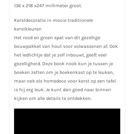
136 x 218 x247 millimeter groot.
Kerstdecoratie in mooie traditionele
kerstkleuren
Het rood en groen spat van dit gezellige
bouwpakket van hout voor volwassenen af. Ook
het ledlichtje dat je zelf inbouwt, geeft veel
gezelligheid. Deze book nook kun je tussen je
boeken zetten om je boekenkast op te leuken,
maar ook als homedeco voor kerst op een tafel
is hij erg leuk. Je kunt dan goed naar binnen
kijken om alle details te ontdekken.