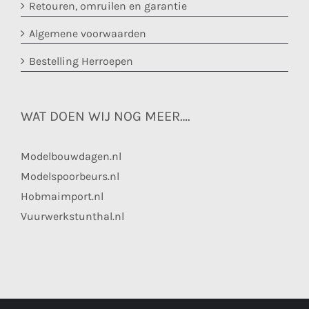
Retouren, omruilen en garantie
Algemene voorwaarden
Bestelling Herroepen
WAT DOEN WIJ NOG MEER….
Modelbouwdagen.nl
Modelspoorbeurs.nl
Hobmaimport.nl
Vuurwerkstunthal.nl