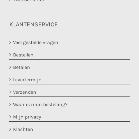
KLANTENSERVICE
Veel gestelde vragen
Bestellen
Betalen
Levertermijn
Verzenden
Waar is mijn bestelling?
Mijn privacy
Klachten