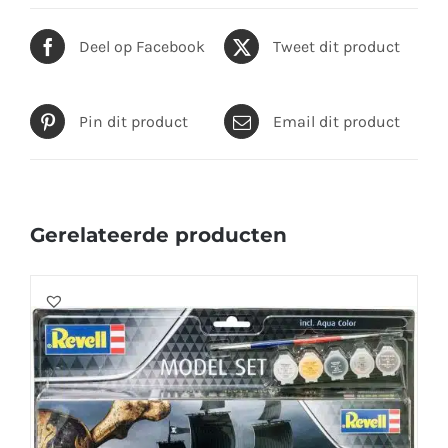
Deel op Facebook
Tweet dit product
Pin dit product
Email dit product
Gerelateerde producten