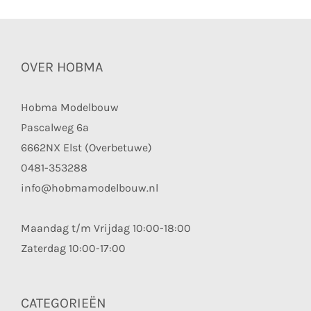
OVER HOBMA
Hobma Modelbouw
Pascalweg 6a
6662NX Elst (Overbetuwe)
0481-353288
info@hobmamodelbouw.nl
Maandag t/m Vrijdag 10:00-18:00
Zaterdag 10:00-17:00
CATEGORIEËN