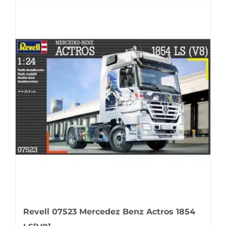
Revell 07523 Mercedez Benz Actros 1854