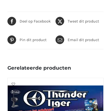
Deel op Facebook
Tweet dit product
Pin dit product
Email dit product
Gerelateerde producten