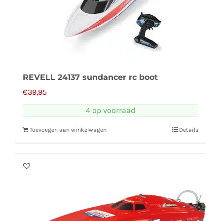
REVELL 24137 sundancer rc boot
€
39,95
4 op voorraad
Toevoegen aan winkelwagen
Details