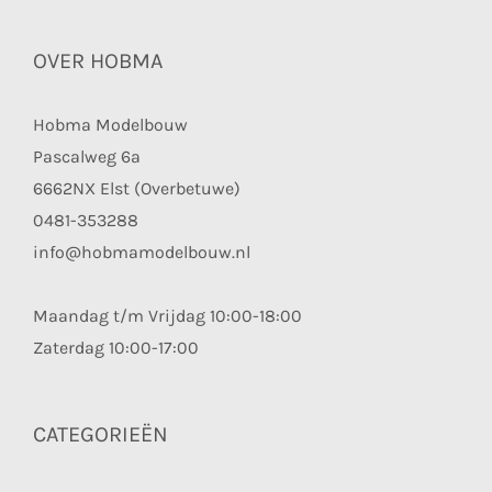
OVER HOBMA
Hobma Modelbouw
Pascalweg 6a
6662NX Elst (Overbetuwe)
0481-353288
info@hobmamodelbouw.nl
Maandag t/m Vrijdag 10:00-18:00
Zaterdag 10:00-17:00
CATEGORIEËN