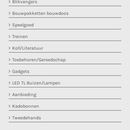
Blikvangers
Bouwpakketten bouwdoos
Speelgoed
Treinen
Koll/Literatuur
Toebehoren/Gereedschap
Gadgets
LED TL Buizen/Lampen
Aanbieding
Kadobonnen
Tweedehands