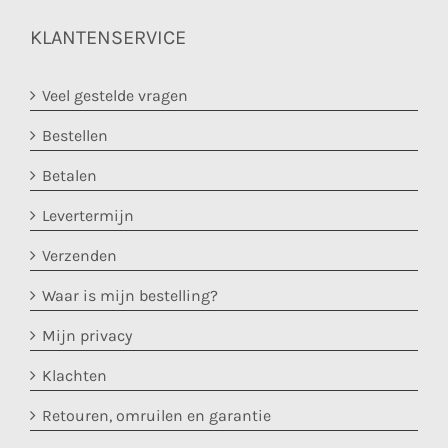
KLANTENSERVICE
Veel gestelde vragen
Bestellen
Betalen
Levertermijn
Verzenden
Waar is mijn bestelling?
Mijn privacy
Klachten
Retouren, omruilen en garantie