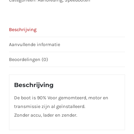
Beschrijving
Aanvullende informatie
Beoordelingen (0)
Beschrijving
De boot is 90% Voor gemomteerd, motor en
transmissie zijn al geïnstalleerd.
Zonder accu, lader en zender.