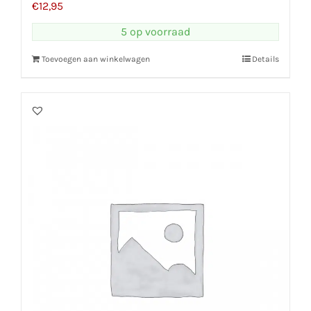
€
12,95
5 op voorraad
Toevoegen aan winkelwagen
Details