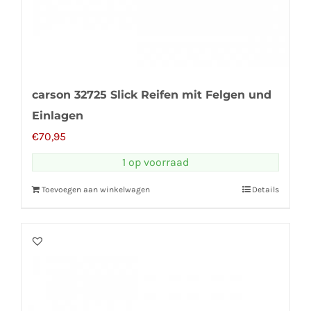
carson 32725 Slick Reifen mit Felgen und
Einlagen
€
70,95
1 op voorraad
Toevoegen aan winkelwagen
Details