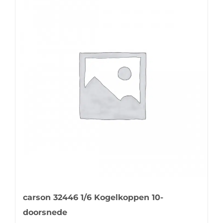
carson 32446 1/6 Kogelkoppen 10-
doorsnede