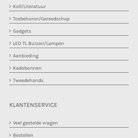
Koll/Literatuur
Toebehoren/Gereedschap
Gadgets
LED TL Buizen/Lampen
Aanbieding
Kadobonnen
Tweedehands
KLANTENSERVICE
Veel gestelde vragen
Bestellen