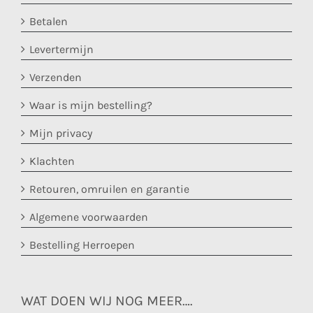
Betalen
Levertermijn
Verzenden
Waar is mijn bestelling?
Mijn privacy
Klachten
Retouren, omruilen en garantie
Algemene voorwaarden
Bestelling Herroepen
WAT DOEN WIJ NOG MEER….