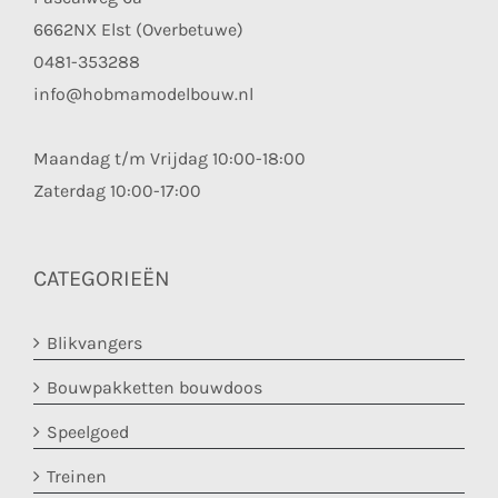
6662NX Elst (Overbetuwe)
0481-353288
info@hobmamodelbouw.nl
Maandag t/m Vrijdag 10:00-18:00
Zaterdag 10:00-17:00
CATEGORIEËN
Blikvangers
Bouwpakketten bouwdoos
Speelgoed
Treinen