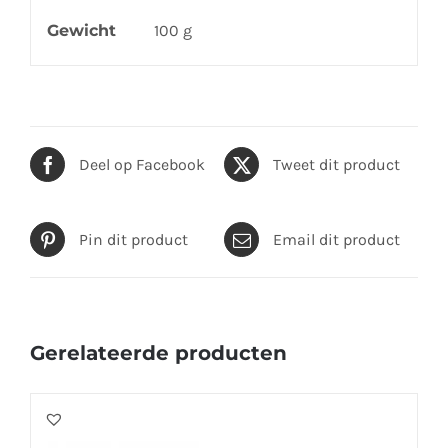
Gewicht
100 g
Deel op Facebook
Tweet dit product
Pin dit product
Email dit product
Gerelateerde producten