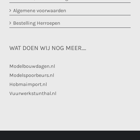
Algemene voorwaarden
Bestelling Herroepen
WAT DOEN WIJ NOG MEER….
Modelbouwdagen.nl
Modelspoorbeurs.nl
Hobmaimport.nl
Vuurwerkstunthal.nl