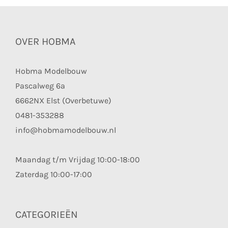
OVER HOBMA
Hobma Modelbouw
Pascalweg 6a
6662NX Elst (Overbetuwe)
0481-353288
info@hobmamodelbouw.nl
Maandag t/m Vrijdag 10:00-18:00
Zaterdag 10:00-17:00
CATEGORIEËN