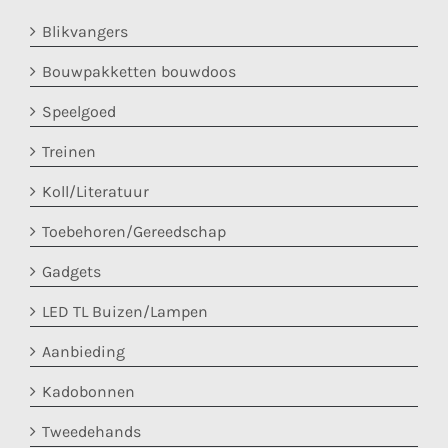
Blikvangers
Bouwpakketten bouwdoos
Speelgoed
Treinen
Koll/Literatuur
Toebehoren/Gereedschap
Gadgets
LED TL Buizen/Lampen
Aanbieding
Kadobonnen
Tweedehands