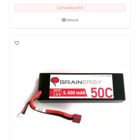
Uitverkocht
Details