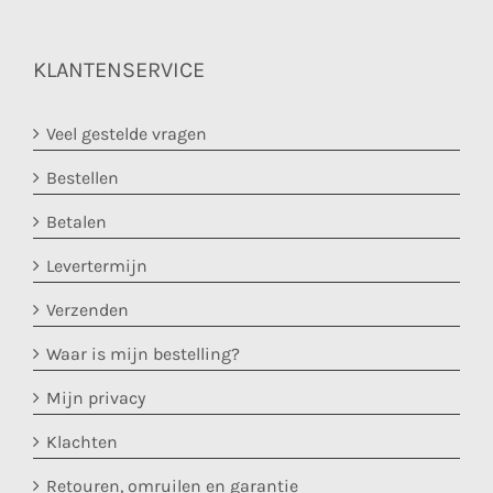
KLANTENSERVICE
Veel gestelde vragen
Bestellen
Betalen
Levertermijn
Verzenden
Waar is mijn bestelling?
Mijn privacy
Klachten
Retouren, omruilen en garantie