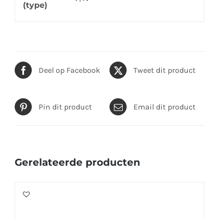
(type)
Deel op Facebook
Tweet dit product
Pin dit product
Email dit product
Gerelateerde producten