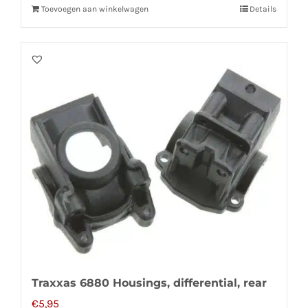
Toevoegen aan winkelwagen
Details
Traxxas 6880 Housings, differential, rear
€
5,95