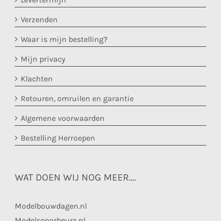
Verzenden
Waar is mijn bestelling?
Mijn privacy
Klachten
Retouren, omruilen en garantie
Algemene voorwaarden
Bestelling Herroepen
WAT DOEN WIJ NOG MEER….
Modelbouwdagen.nl
Modelspoorbeurs.nl