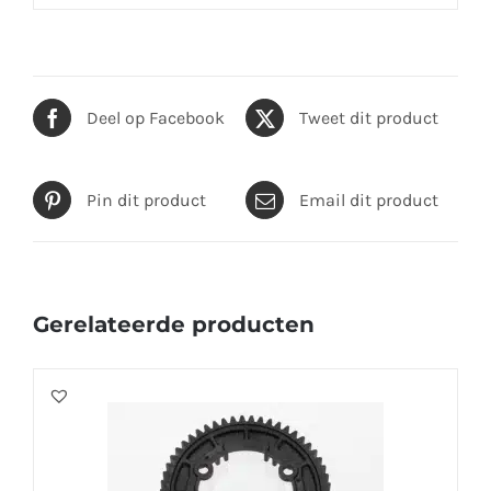
Deel op Facebook
Tweet dit product
Pin dit product
Email dit product
Gerelateerde producten