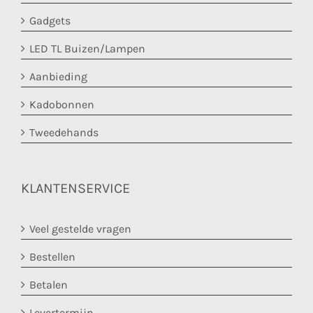
Gadgets
LED TL Buizen/Lampen
Aanbieding
Kadobonnen
Tweedehands
KLANTENSERVICE
Veel gestelde vragen
Bestellen
Betalen
Levertermijn