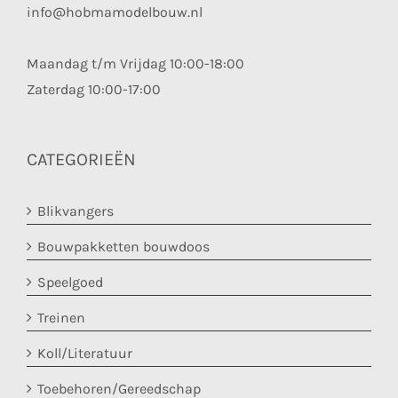
info@hobmamodelbouw.nl
Maandag t/m Vrijdag 10:00-18:00
Zaterdag 10:00-17:00
CATEGORIEËN
Blikvangers
Bouwpakketten bouwdoos
Speelgoed
Treinen
Koll/Literatuur
Toebehoren/Gereedschap