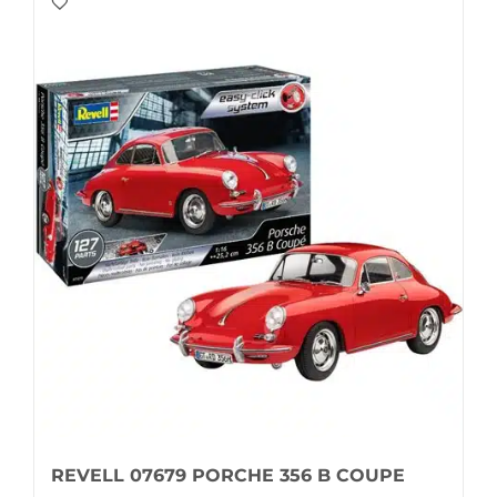
REVELL 07679 PORCHE 356 B COUPE