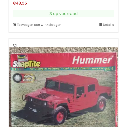
€
49,95
3 op voorraad
Toevoegen aan winkelwagen
Details