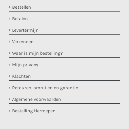
Bestellen
Betalen
Levertermijn
Verzenden
Waar is mijn bestelling?
Mijn privacy
Klachten
Retouren, omruilen en garantie
Algemene voorwaarden
Bestelling Herroepen