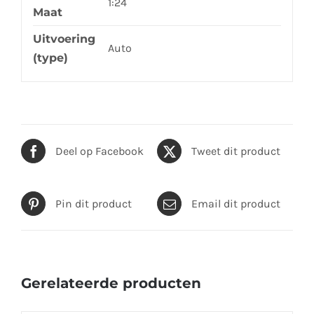
1:24
Maat
Uitvoering
Auto
(type)
Deel op Facebook
Tweet dit product
Pin dit product
Email dit product
Gerelateerde producten