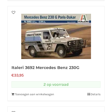
Italeri 3692 Mercedes Benz 230G
€
33,95
2 op voorraad
Toevoegen aan winkelwagen
Details