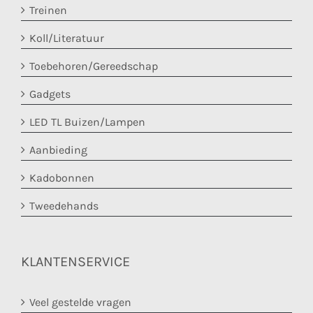
Treinen
Koll/Literatuur
Toebehoren/Gereedschap
Gadgets
LED TL Buizen/Lampen
Aanbieding
Kadobonnen
Tweedehands
KLANTENSERVICE
Veel gestelde vragen