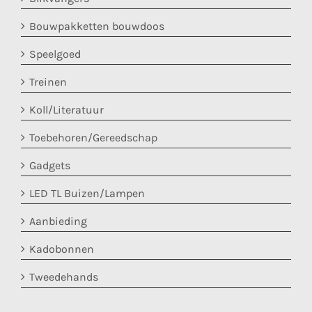
Bouwpakketten bouwdoos
Speelgoed
Treinen
Koll/Literatuur
Toebehoren/Gereedschap
Gadgets
LED TL Buizen/Lampen
Aanbieding
Kadobonnen
Tweedehands