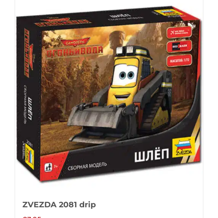
ZVEZDA 2081 drip