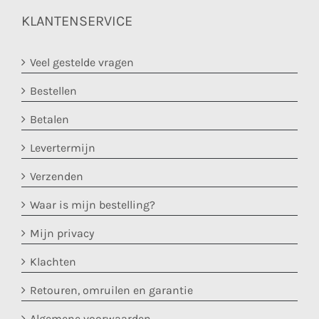
KLANTENSERVICE
Veel gestelde vragen
Bestellen
Betalen
Levertermijn
Verzenden
Waar is mijn bestelling?
Mijn privacy
Klachten
Retouren, omruilen en garantie
Algemene voorwaarden