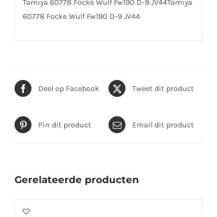
Tamiya 60778 Focke Wulf Fw190 D-9 JV44Tamiya
60778 Focke Wulf Fw190 D-9 JV44
Deel op Facebook
Tweet dit product
Pin dit product
Email dit product
Gerelateerde producten