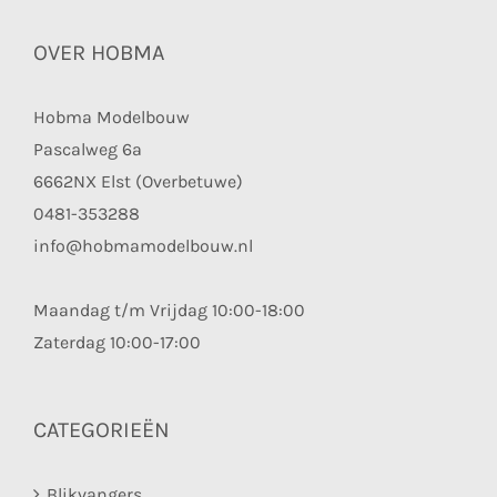
OVER HOBMA
Hobma Modelbouw
Pascalweg 6a
6662NX Elst (Overbetuwe)
0481-353288
info@hobmamodelbouw.nl
Maandag t/m Vrijdag 10:00-18:00
Zaterdag 10:00-17:00
CATEGORIEËN
Blikvangers