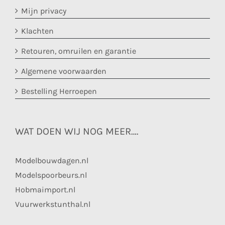
Mijn privacy
Klachten
Retouren, omruilen en garantie
Algemene voorwaarden
Bestelling Herroepen
WAT DOEN WIJ NOG MEER….
Modelbouwdagen.nl
Modelspoorbeurs.nl
Hobmaimport.nl
Vuurwerkstunthal.nl