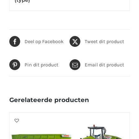
(type)
Deel op Facebook
Tweet dit product
Pin dit product
Email dit product
Gerelateerde producten