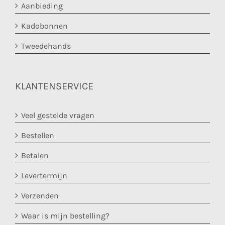
Aanbieding
Kadobonnen
Tweedehands
KLANTENSERVICE
Veel gestelde vragen
Bestellen
Betalen
Levertermijn
Verzenden
Waar is mijn bestelling?