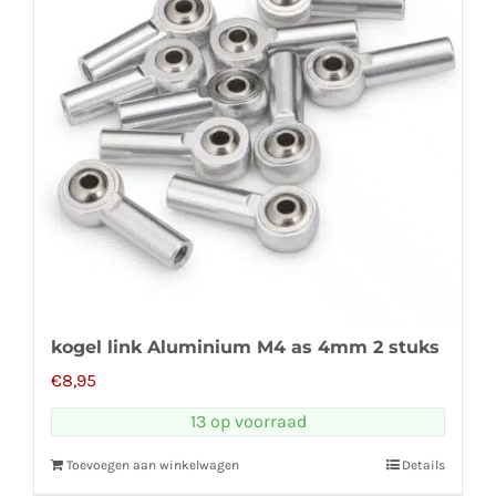
kogel link Aluminium M4 as 4mm 2 stuks
€
8,95
13 op voorraad
Toevoegen aan winkelwagen
Details