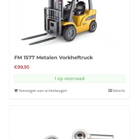
FM 1577 Metalen Vorkheftruck
€
99,95
1 op voorraad
Toevoegen aan winkelwagen
Details