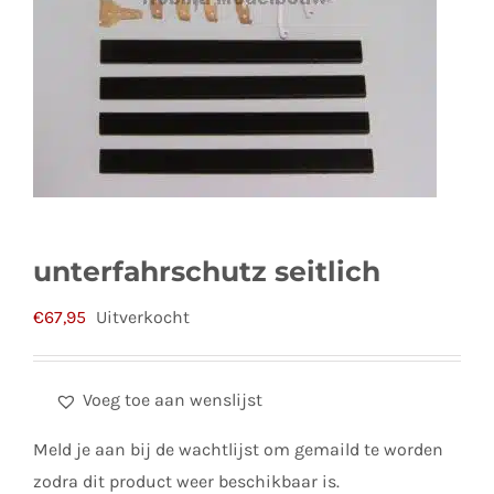
unterfahrschutz seitlich
€
67,95
Uitverkocht
Voeg toe aan wenslijst
Meld je aan bij de wachtlijst om gemaild te worden
zodra dit product weer beschikbaar is.