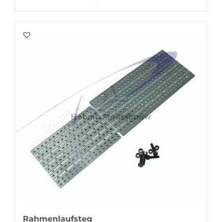
Rahmenlaufsteg