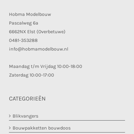
Hobma Modelbouw
Pascalweg 6a
6662NX Elst (Overbetuwe)
0481-353288
info@hobmamodelbouw.nl
Maandag t/m Vrijdag 10:00-18:00
Zaterdag 10:00-17:00
CATEGORIEËN
Blikvangers
Bouwpakketten bouwdoos