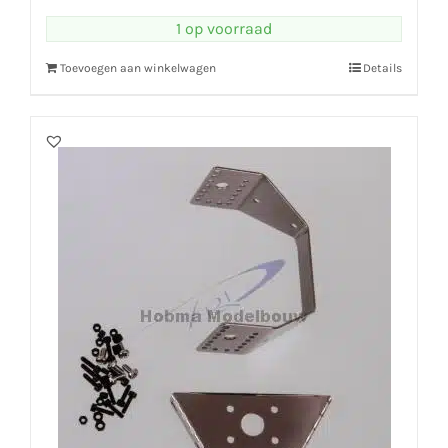
1 op voorraad
Toevoegen aan winkelwagen
Details