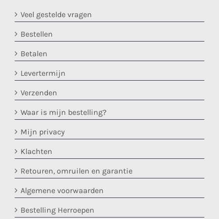
Veel gestelde vragen
Bestellen
Betalen
Levertermijn
Verzenden
Waar is mijn bestelling?
Mijn privacy
Klachten
Retouren, omruilen en garantie
Algemene voorwaarden
Bestelling Herroepen