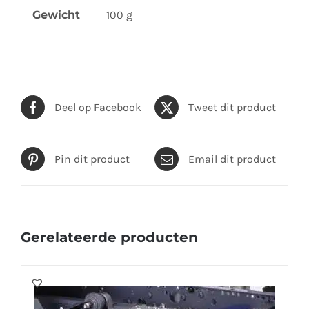
Gewicht
100 g
Deel op Facebook
Tweet dit product
Pin dit product
Email dit product
Gerelateerde producten