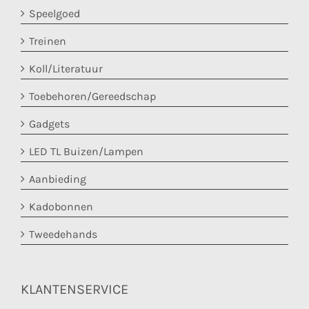
Speelgoed
Treinen
Koll/Literatuur
Toebehoren/Gereedschap
Gadgets
LED TL Buizen/Lampen
Aanbieding
Kadobonnen
Tweedehands
KLANTENSERVICE