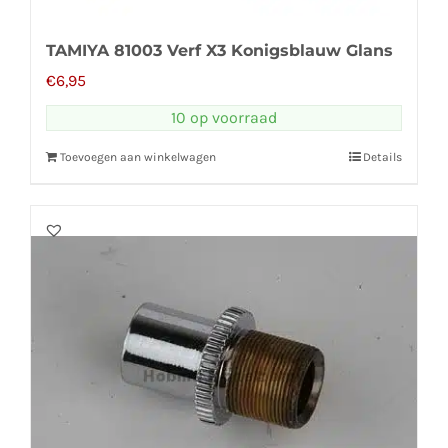
TAMIYA 81003 Verf X3 Konigsblauw Glans
€
6,95
10 op voorraad
Toevoegen aan winkelwagen
Details