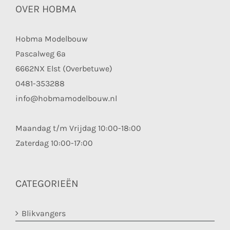
OVER HOBMA
Hobma Modelbouw
Pascalweg 6a
6662NX Elst (Overbetuwe)
0481-353288
info@hobmamodelbouw.nl
Maandag t/m Vrijdag 10:00-18:00
Zaterdag 10:00-17:00
CATEGORIEËN
Blikvangers