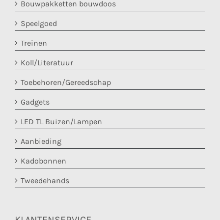
Bouwpakketten bouwdoos
Speelgoed
Treinen
Koll/Literatuur
Toebehoren/Gereedschap
Gadgets
LED TL Buizen/Lampen
Aanbieding
Kadobonnen
Tweedehands
KLANTENSERVICE