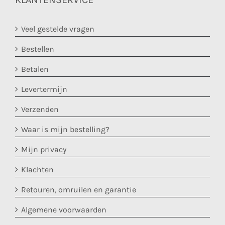
Veel gestelde vragen
Bestellen
Betalen
Levertermijn
Verzenden
Waar is mijn bestelling?
Mijn privacy
Klachten
Retouren, omruilen en garantie
Algemene voorwaarden