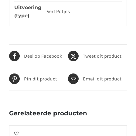
Uitvoering
Verf Potjes
(type)
Deel op Facebook
Tweet dit product
Pin dit product
Email dit product
Gerelateerde producten