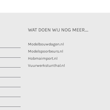
WAT DOEN WIJ NOG MEER….
Modelbouwdagen.nl
Modelspoorbeurs.nl
Hobmaimport.nl
Vuurwerkstunthal.nl