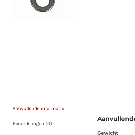
Aanvullende informatie
Aanvullende
Beoordelingen (0)
Gewicht