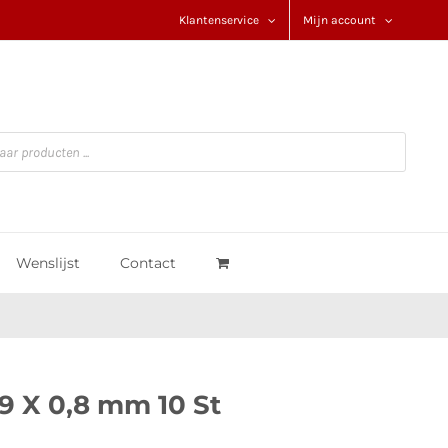
Klantenservice
Mijn account
Wenslijst
Contact
 9 X 0,8 mm 10 St