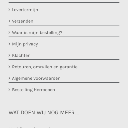
Levertermijn
Verzenden
Waar is mijn bestelling?
Mijn privacy
Klachten
Retouren, omruilen en garantie
Algemene voorwaarden
Bestelling Herroepen
WAT DOEN WIJ NOG MEER….