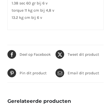
1.38 sec 60 gr bij 6 v
torque 11 kg cm bij 4,8 v
13.2 kg cm bij 6 v
Deel op Facebook
Tweet dit product
Pin dit product
Email dit product
Gerelateerde producten