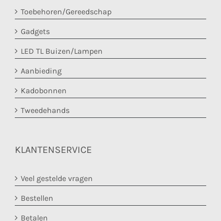
Toebehoren/Gereedschap
Gadgets
LED TL Buizen/Lampen
Aanbieding
Kadobonnen
Tweedehands
KLANTENSERVICE
Veel gestelde vragen
Bestellen
Betalen