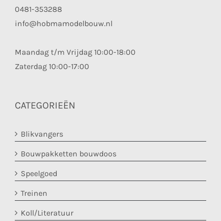
0481-353288
info@hobmamodelbouw.nl
Maandag t/m Vrijdag 10:00-18:00
Zaterdag 10:00-17:00
CATEGORIEËN
Blikvangers
Bouwpakketten bouwdoos
Speelgoed
Treinen
Koll/Literatuur