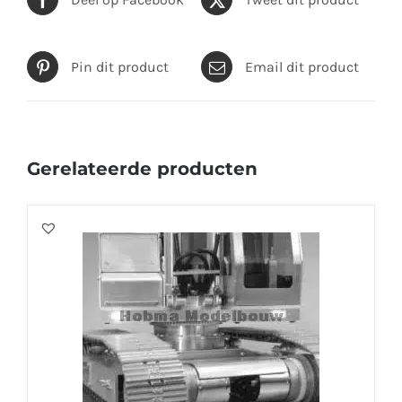
Pin dit product
Email dit product
Gerelateerde producten