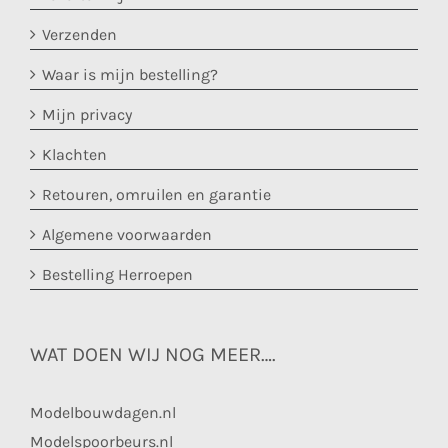
Verzenden
Waar is mijn bestelling?
Mijn privacy
Klachten
Retouren, omruilen en garantie
Algemene voorwaarden
Bestelling Herroepen
WAT DOEN WIJ NOG MEER….
Modelbouwdagen.nl
Modelspoorbeurs.nl