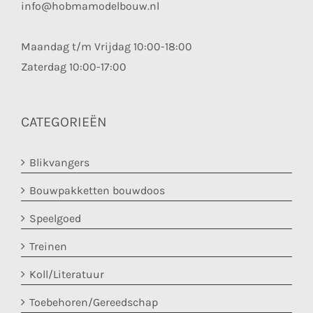
info@hobmamodelbouw.nl
Maandag t/m Vrijdag 10:00-18:00
Zaterdag 10:00-17:00
CATEGORIEËN
Blikvangers
Bouwpakketten bouwdoos
Speelgoed
Treinen
Koll/Literatuur
Toebehoren/Gereedschap