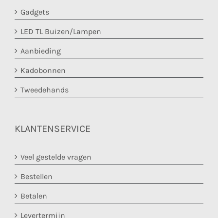
Gadgets
LED TL Buizen/Lampen
Aanbieding
Kadobonnen
Tweedehands
KLANTENSERVICE
Veel gestelde vragen
Bestellen
Betalen
Levertermijn