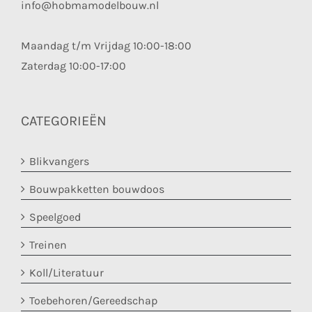
info@hobmamodelbouw.nl
Maandag t/m Vrijdag 10:00-18:00
Zaterdag 10:00-17:00
CATEGORIEËN
Blikvangers
Bouwpakketten bouwdoos
Speelgoed
Treinen
Koll/Literatuur
Toebehoren/Gereedschap