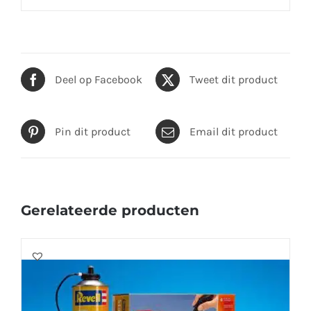
Deel op Facebook
Tweet dit product
Pin dit product
Email dit product
Gerelateerde producten