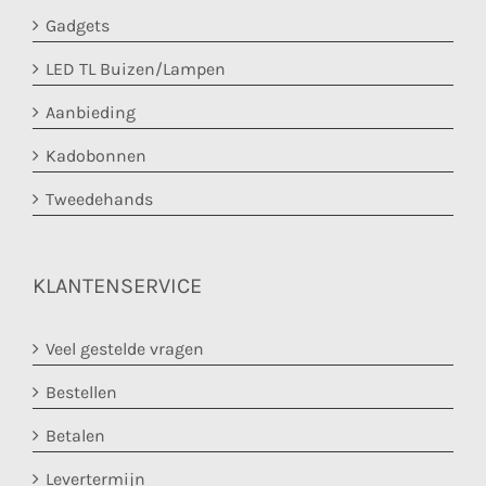
Gadgets
LED TL Buizen/Lampen
Aanbieding
Kadobonnen
Tweedehands
KLANTENSERVICE
Veel gestelde vragen
Bestellen
Betalen
Levertermijn