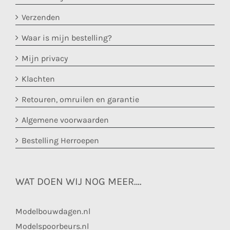
Verzenden
Waar is mijn bestelling?
Mijn privacy
Klachten
Retouren, omruilen en garantie
Algemene voorwaarden
Bestelling Herroepen
WAT DOEN WIJ NOG MEER….
Modelbouwdagen.nl
Modelspoorbeurs.nl