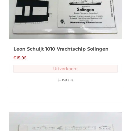
Leon Schuijt 1010 Vrachtschip Solingen
€
15,95
Uitverkocht
Details