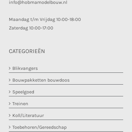
info@hobmamodelbouw.nl
Maandag t/m Vrijdag 10:00-18:00
Zaterdag 10:00-17:00
CATEGORIEËN
Blikvangers
Bouwpakketten bouwdoos
Speelgoed
Treinen
Koll/Literatuur
Toebehoren/Gereedschap