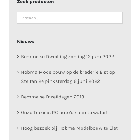
Zoek producten
Nieuws
Bemmelse Dweildag zondag 12 juni 2022
Hobma Modelbouw op de braderie Elst op
Stelten 2e pinksterdag 6 juni 2022
Bemmelse Dweildagen 2018
Onze Traxxas RC auto’s gaan te water!
Hoog bezoek bij Hobma Modelbouw te Elst