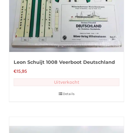
Leon Schuijt 1008 Veerboot Deutschland
€
15,95
Uitverkocht
Details