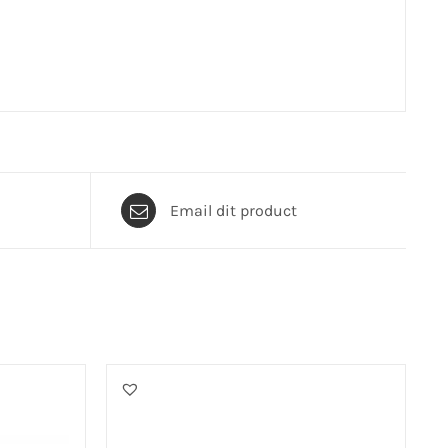
Email dit product