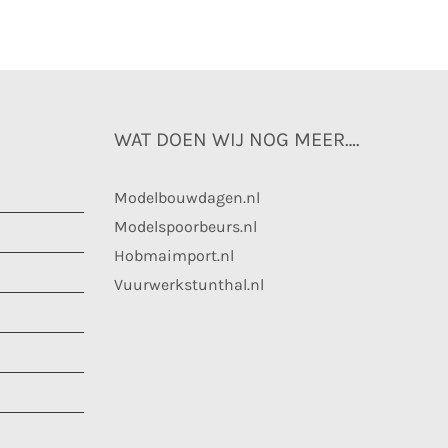
WAT DOEN WIJ NOG MEER….
Modelbouwdagen.nl
Modelspoorbeurs.nl
Hobmaimport.nl
Vuurwerkstunthal.nl