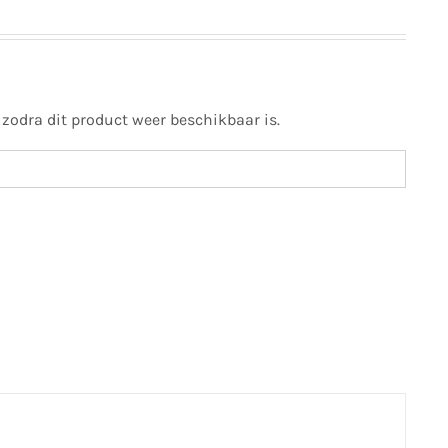
 zodra dit product weer beschikbaar is.