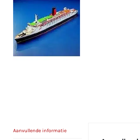
Aanvullende informatie