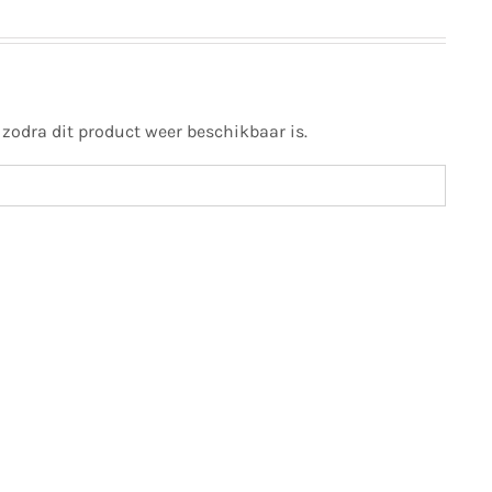
 zodra dit product weer beschikbaar is.