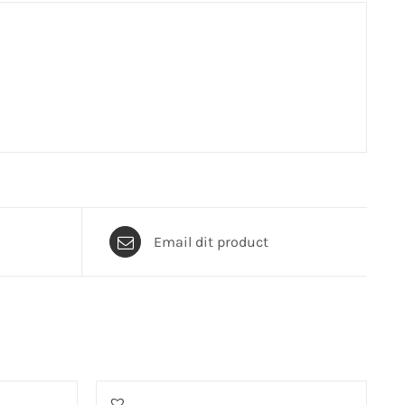
Email dit product