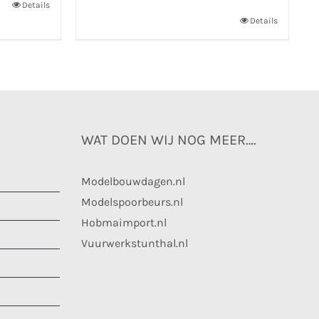
Details
Details
WAT DOEN WIJ NOG MEER….
Modelbouwdagen.nl
Modelspoorbeurs.nl
Hobmaimport.nl
Vuurwerkstunthal.nl