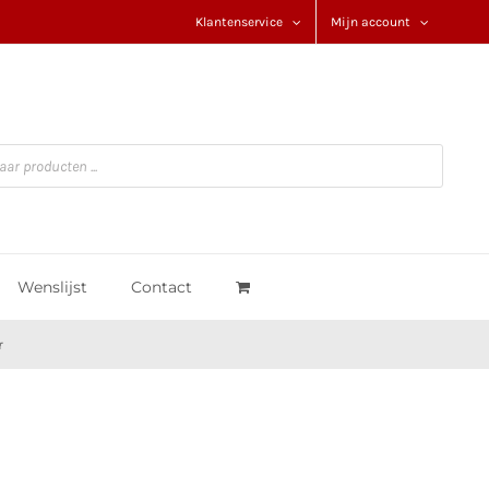
Klantenservice
Mijn account
Wenslijst
Contact
r