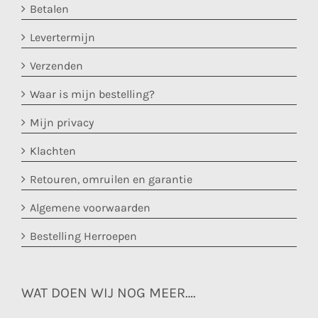
Betalen
Levertermijn
Verzenden
Waar is mijn bestelling?
Mijn privacy
Klachten
Retouren, omruilen en garantie
Algemene voorwaarden
Bestelling Herroepen
WAT DOEN WIJ NOG MEER….