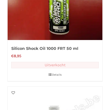
Silicon Shock Oil 1000 FRT 50 ml
€
8,95
Uitverkocht
Details