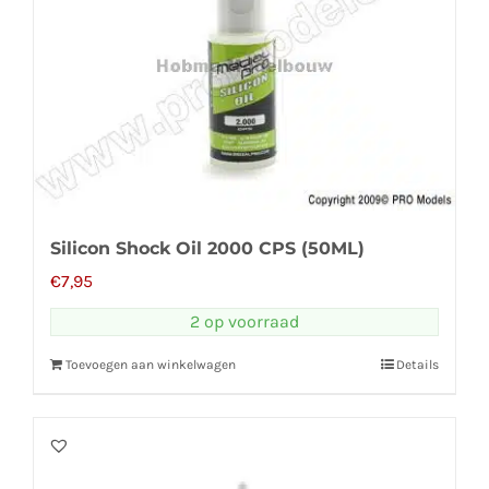
Silicon Shock Oil 2000 CPS (50ML)
€
7,95
2 op voorraad
Toevoegen aan winkelwagen
Details