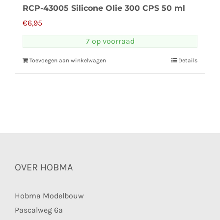
RCP-43005 Silicone Olie 300 CPS 50 ml
€
6,95
7 op voorraad
Toevoegen aan winkelwagen
Details
OVER HOBMA
Hobma Modelbouw
Pascalweg 6a