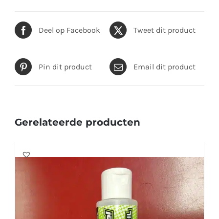
Deel op Facebook
Tweet dit product
Pin dit product
Email dit product
Gerelateerde producten