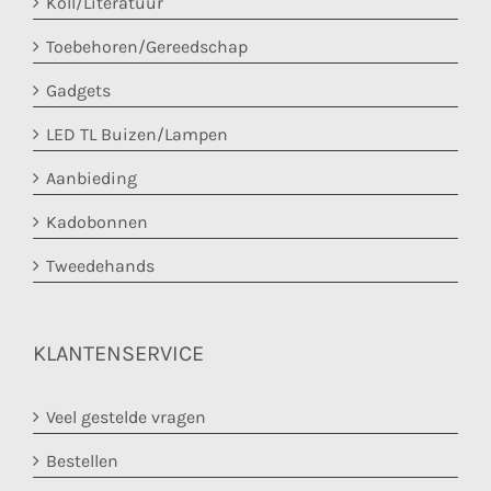
Koll/Literatuur
Toebehoren/Gereedschap
Gadgets
LED TL Buizen/Lampen
Aanbieding
Kadobonnen
Tweedehands
KLANTENSERVICE
Veel gestelde vragen
Bestellen