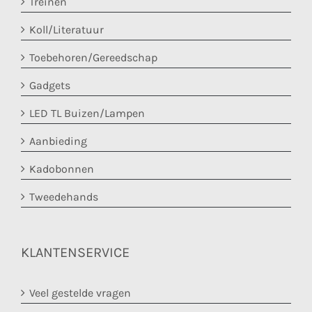
Treinen
Koll/Literatuur
Toebehoren/Gereedschap
Gadgets
LED TL Buizen/Lampen
Aanbieding
Kadobonnen
Tweedehands
KLANTENSERVICE
Veel gestelde vragen