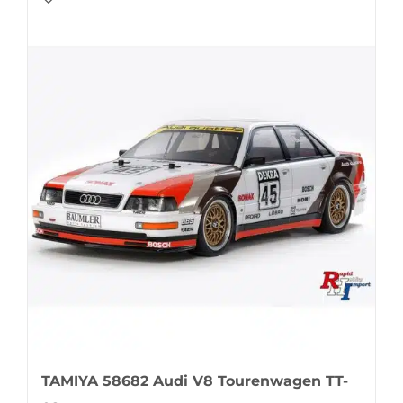
TAMIYA 58682 Audi V8 Tourenwagen TT-