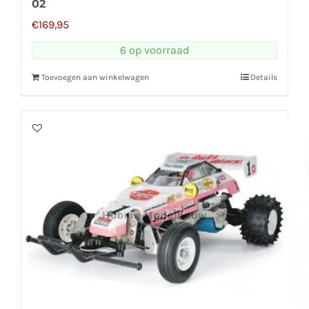
02
€
169,95
6 op voorraad
Toevoegen aan winkelwagen
Details