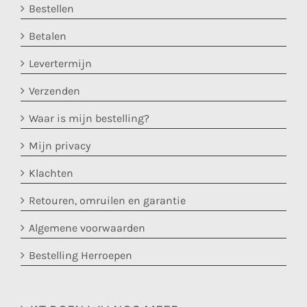
Bestellen
Betalen
Levertermijn
Verzenden
Waar is mijn bestelling?
Mijn privacy
Klachten
Retouren, omruilen en garantie
Algemene voorwaarden
Bestelling Herroepen