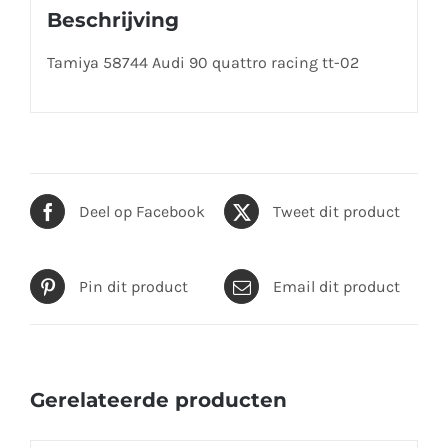
Beschrijving
Tamiya 58744 Audi 90 quattro racing tt-02
Deel op Facebook
Tweet dit product
Pin dit product
Email dit product
Gerelateerde producten