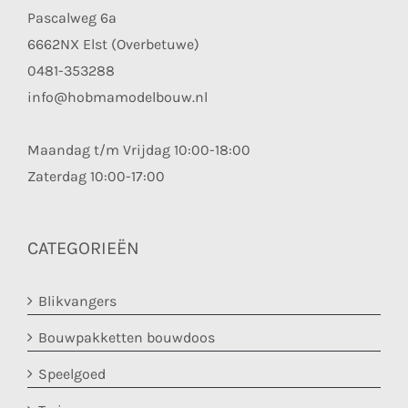
Pascalweg 6a
6662NX Elst (Overbetuwe)
0481-353288
info@hobmamodelbouw.nl
Maandag t/m Vrijdag 10:00-18:00
Zaterdag 10:00-17:00
CATEGORIEËN
Blikvangers
Bouwpakketten bouwdoos
Speelgoed