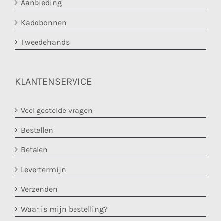
Aanbieding
Kadobonnen
Tweedehands
KLANTENSERVICE
Veel gestelde vragen
Bestellen
Betalen
Levertermijn
Verzenden
Waar is mijn bestelling?