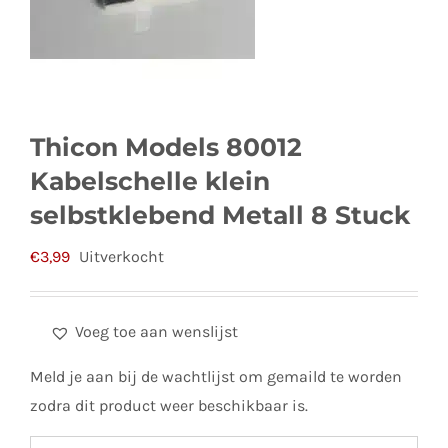
Thicon Models 80012
Kabelschelle klein
selbstklebend Metall 8 Stuck
€
3,99
Uitverkocht
Voeg toe aan wenslijst
Meld je aan bij de wachtlijst om gemaild te worden
zodra dit product weer beschikbaar is.