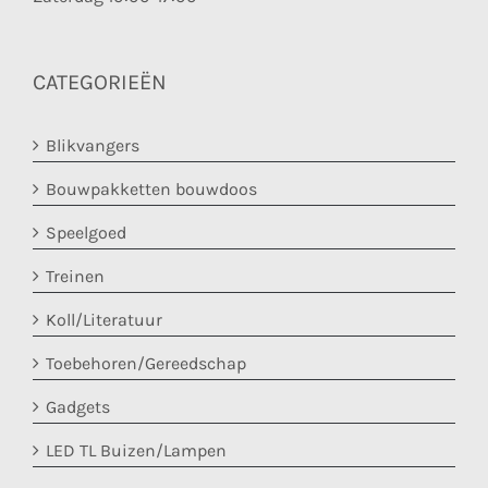
CATEGORIEËN
Blikvangers
Bouwpakketten bouwdoos
Speelgoed
Treinen
Koll/Literatuur
Toebehoren/Gereedschap
Gadgets
LED TL Buizen/Lampen