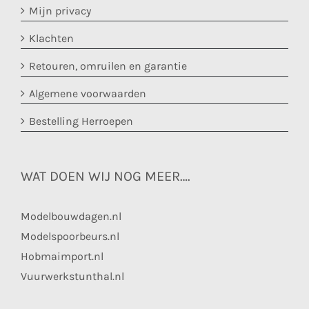
Mijn privacy
Klachten
Retouren, omruilen en garantie
Algemene voorwaarden
Bestelling Herroepen
WAT DOEN WIJ NOG MEER….
Modelbouwdagen.nl
Modelspoorbeurs.nl
Hobmaimport.nl
Vuurwerkstunthal.nl