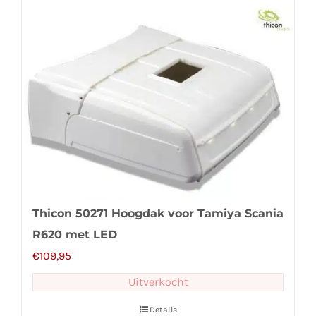
Thicon 50271 Hoogdak voor Tamiya Scania
R620 met LED
€
109,95
Uitverkocht
Details