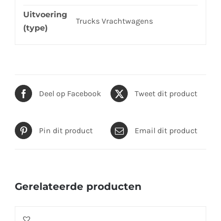
Uitvoering
Trucks Vrachtwagens
(type)
Deel op Facebook
Tweet dit product
Pin dit product
Email dit product
Gerelateerde producten