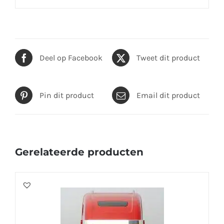
Deel op Facebook
Tweet dit product
Pin dit product
Email dit product
Gerelateerde producten