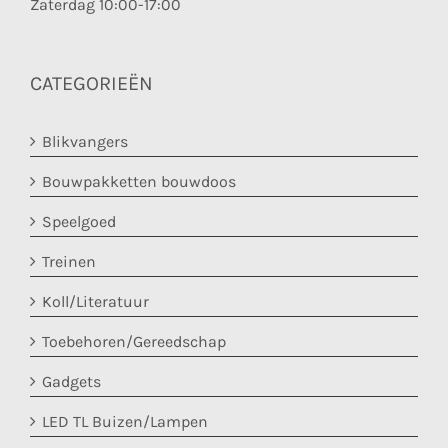
Zaterdag 10:00-17:00
CATEGORIEËN
Blikvangers
Bouwpakketten bouwdoos
Speelgoed
Treinen
Koll/Literatuur
Toebehoren/Gereedschap
Gadgets
LED TL Buizen/Lampen