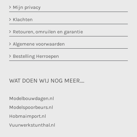
Mijn privacy
Klachten
Retouren, omruilen en garantie
Algemene voorwaarden
Bestelling Herroepen
WAT DOEN WIJ NOG MEER….
Modelbouwdagen.nl
Modelspoorbeurs.nl
Hobmaimport.nl
Vuurwerkstunthal.nl