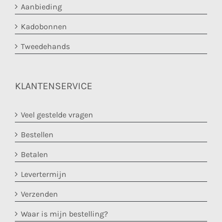
Aanbieding
Kadobonnen
Tweedehands
KLANTENSERVICE
Veel gestelde vragen
Bestellen
Betalen
Levertermijn
Verzenden
Waar is mijn bestelling?