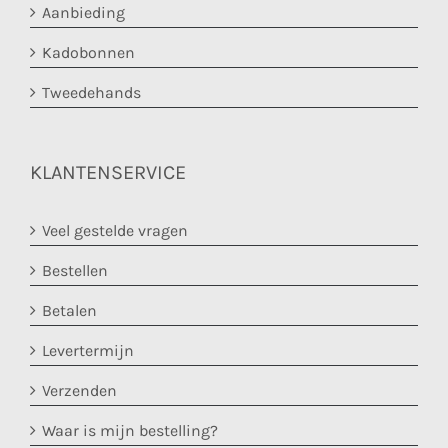
Aanbieding
Kadobonnen
Tweedehands
KLANTENSERVICE
Veel gestelde vragen
Bestellen
Betalen
Levertermijn
Verzenden
Waar is mijn bestelling?