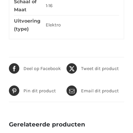
Schaal of
1:16
Maat
Uitvoering
Elektro
(type)
Deel op Facebook
Tweet dit product
Pin dit product
Email dit product
Gerelateerde producten