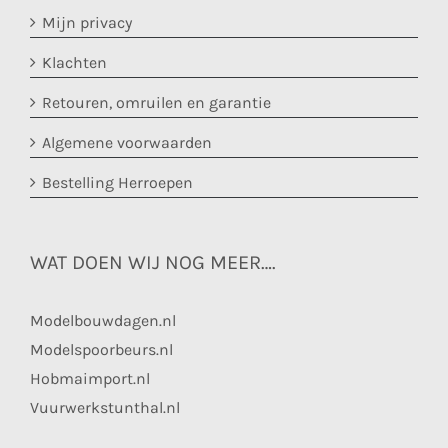
Mijn privacy
Klachten
Retouren, omruilen en garantie
Algemene voorwaarden
Bestelling Herroepen
WAT DOEN WIJ NOG MEER….
Modelbouwdagen.nl
Modelspoorbeurs.nl
Hobmaimport.nl
Vuurwerkstunthal.nl