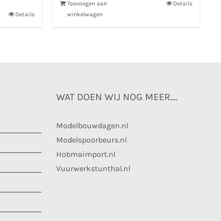
Toevoegen aan
Details
Details
winkelwagen
WAT DOEN WIJ NOG MEER….
Modelbouwdagen.nl
Modelspoorbeurs.nl
Hobmaimport.nl
Vuurwerkstunthal.nl