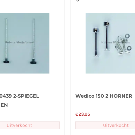
0439 2-SPIEGEL
Wedico 150 2 HORNER
NEN
€
23,95
Uitverkocht
Uitverkocht