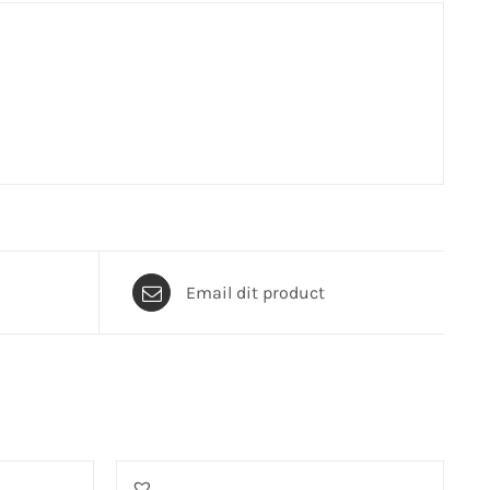
Email dit product