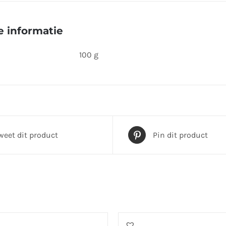
 informatie
100 g
weet dit product
Pin dit product