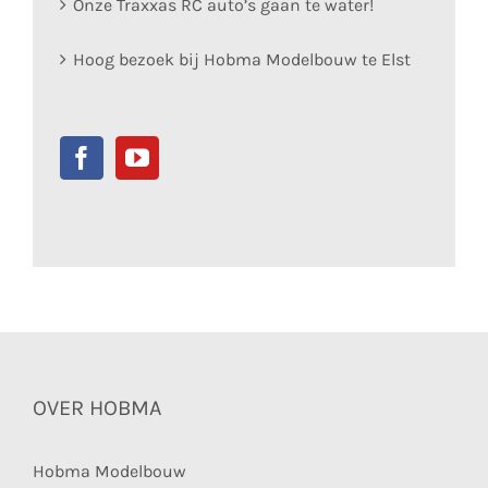
Onze Traxxas RC auto’s gaan te water!
Hoog bezoek bij Hobma Modelbouw te Elst
OVER HOBMA
Hobma Modelbouw