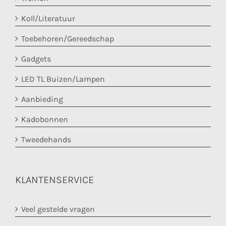
Koll/Literatuur
Toebehoren/Gereedschap
Gadgets
LED TL Buizen/Lampen
Aanbieding
Kadobonnen
Tweedehands
KLANTENSERVICE
Veel gestelde vragen