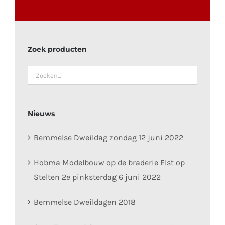
Zoek producten
Nieuws
Bemmelse Dweildag zondag 12 juni 2022
Hobma Modelbouw op de braderie Elst op
Stelten 2e pinksterdag 6 juni 2022
Bemmelse Dweildagen 2018