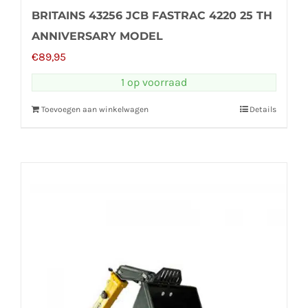
BRITAINS 43256 JCB FASTRAC 4220 25 TH
ANNIVERSARY MODEL
€
89,95
1 op voorraad
Toevoegen aan winkelwagen
Details