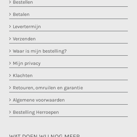
Bestellen
Betalen
Levertermijn
Verzenden
Waar is mijn bestelling?
Mijn privacy
Klachten
Retouren, omruilen en garantie
Algemene voorwaarden
Bestelling Herroepen
WAT DOEN WIJ NOG MEER….