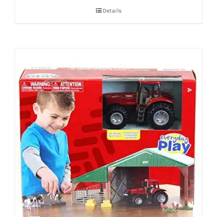
Details