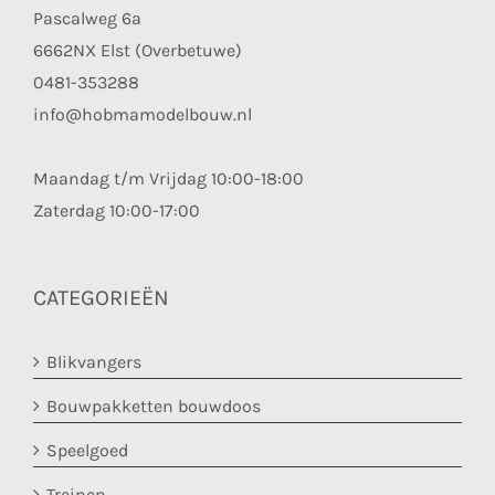
Pascalweg 6a
6662NX Elst (Overbetuwe)
0481-353288
info@hobmamodelbouw.nl
Maandag t/m Vrijdag 10:00-18:00
Zaterdag 10:00-17:00
CATEGORIEËN
Blikvangers
Bouwpakketten bouwdoos
Speelgoed
Treinen