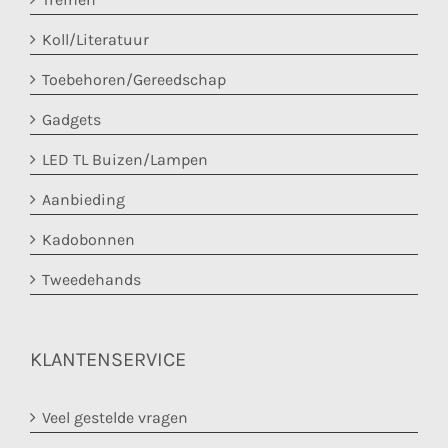
Koll/Literatuur
Toebehoren/Gereedschap
Gadgets
LED TL Buizen/Lampen
Aanbieding
Kadobonnen
Tweedehands
KLANTENSERVICE
Veel gestelde vragen