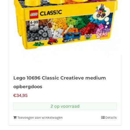
Lego 10696 Classic Creatieve medium
opbergdoos
€
34,95
2 op voorraad
Toevoegen aan winkelwagen
Details