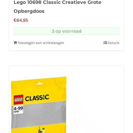
Lego 10698 Classic Creatieve Grote
Opbergdoos
€
64,95
3 op voorraad
Toevoegen aan winkelwagen
Details