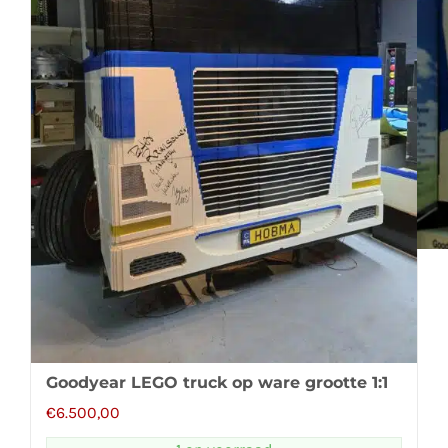
Goodyear LEGO truck op ware grootte 1:1
€
6.500,00