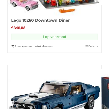
Lego 10260 Downtown Diner
€
349,95
1 op voorraad
Toevoegen aan winkelwagen
Details