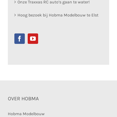
Onze Traxxas RC auto’s gaan te water!
Hoog bezoek bij Hobma Modelbouw te Elst
OVER HOBMA
Hobma Modelbouw