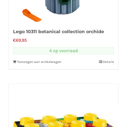
Lego 10311 botanical collection orchide
€
69,95
4 op voorraad
Toevoegen aan winkelwagen
Details