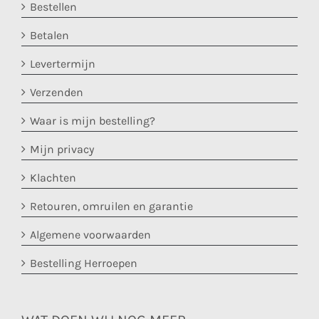
Bestellen
Betalen
Levertermijn
Verzenden
Waar is mijn bestelling?
Mijn privacy
Klachten
Retouren, omruilen en garantie
Algemene voorwaarden
Bestelling Herroepen