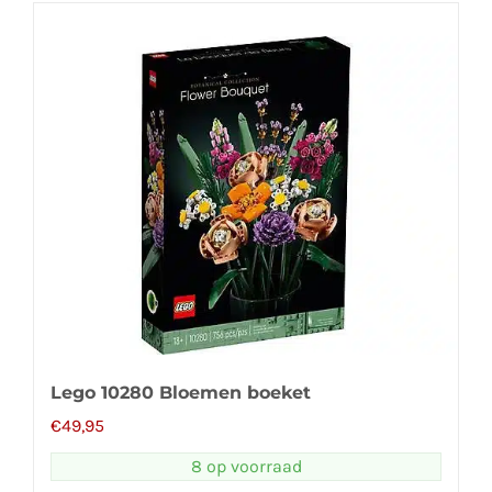
Lego 10280 Bloemen boeket
€
49,95
8 op voorraad