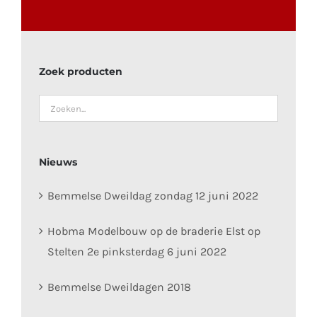
Zoek producten
Nieuws
Bemmelse Dweildag zondag 12 juni 2022
Hobma Modelbouw op de braderie Elst op
Stelten 2e pinksterdag 6 juni 2022
Bemmelse Dweildagen 2018