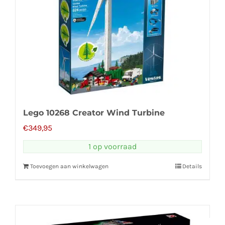
Lego 10268 Creator Wind Turbine
€
349,95
1 op voorraad
Toevoegen aan winkelwagen
Details