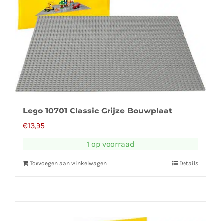
Lego 10701 Classic Grijze Bouwplaat
€
13,95
1 op voorraad
Toevoegen aan winkelwagen
Details