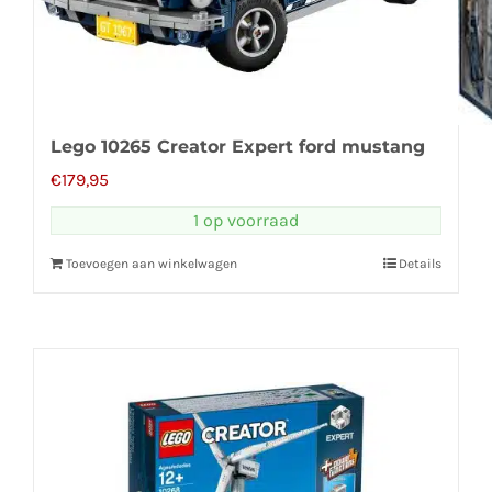
Lego 10265 Creator Expert ford mustang
€
179,95
1 op voorraad
Toevoegen aan winkelwagen
Details