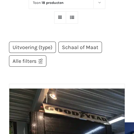
Toon
18 producten
Uitvoering (type)
Schaal of Maat
Alle filters