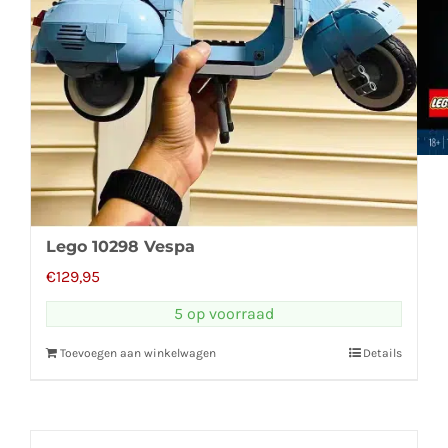
Lego 10298 Vespa
€
129,95
5 op voorraad
Toevoegen aan winkelwagen
Details