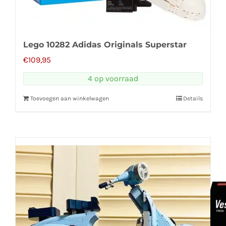
Lego 10282 Adidas Originals Superstar
€
109,95
4 op voorraad
Toevoegen aan winkelwagen
Details