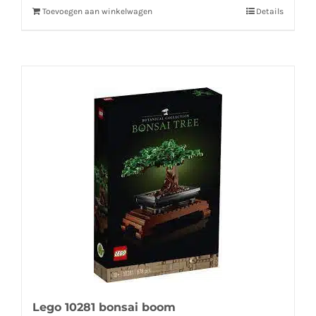
Toevoegen aan winkelwagen
Details
Lego 10281 bonsai boom