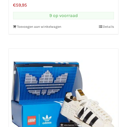
€
59,95
9 op voorraad
Toevoegen aan winkelwagen
Details