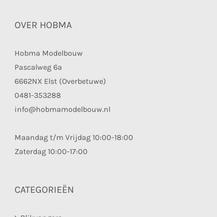
OVER HOBMA
Hobma Modelbouw
Pascalweg 6a
6662NX Elst (Overbetuwe)
0481-353288
info@hobmamodelbouw.nl
Maandag t/m Vrijdag 10:00-18:00
Zaterdag 10:00-17:00
CATEGORIEËN