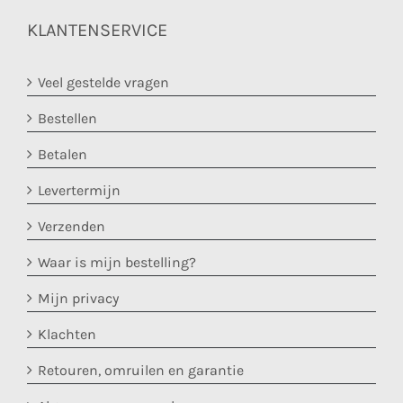
KLANTENSERVICE
Veel gestelde vragen
Bestellen
Betalen
Levertermijn
Verzenden
Waar is mijn bestelling?
Mijn privacy
Klachten
Retouren, omruilen en garantie