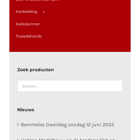
Aanbieding
Kadobonnen
Tweedehands
Zoek producten
Nieuws
Bemmelse Dweildag zondag 12 juni 2022