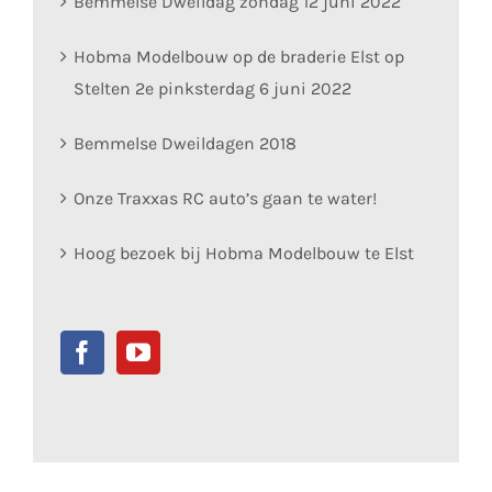
Bemmelse Dweildag zondag 12 juni 2022
Hobma Modelbouw op de braderie Elst op
Stelten 2e pinksterdag 6 juni 2022
Bemmelse Dweildagen 2018
Onze Traxxas RC auto’s gaan te water!
Hoog bezoek bij Hobma Modelbouw te Elst