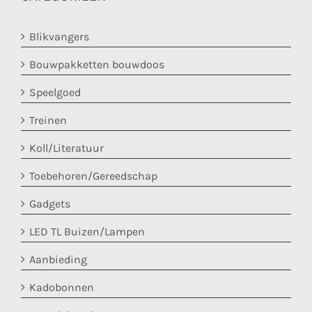
Blikvangers
Bouwpakketten bouwdoos
Speelgoed
Treinen
Koll/Literatuur
Toebehoren/Gereedschap
Gadgets
LED TL Buizen/Lampen
Aanbieding
Kadobonnen