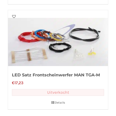
LED Satz Frontscheinwerfer MAN TGA-M
€
17,23
Uitverkocht
Details