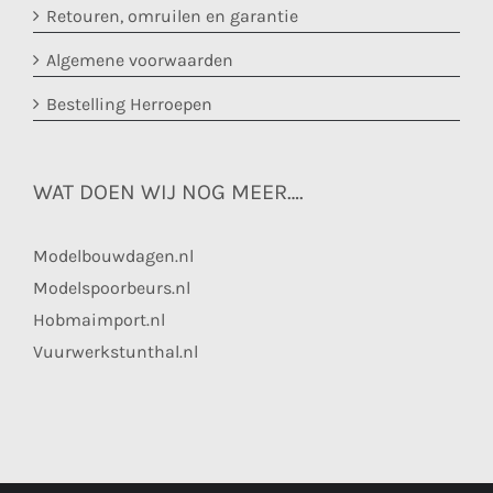
Retouren, omruilen en garantie
Algemene voorwaarden
Bestelling Herroepen
WAT DOEN WIJ NOG MEER….
Modelbouwdagen.nl
Modelspoorbeurs.nl
Hobmaimport.nl
Vuurwerkstunthal.nl