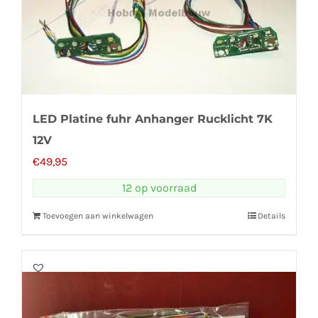
LED Platine fuhr Anhanger Rucklicht 7K
12V
€
49,95
12 op voorraad
Toevoegen aan winkelwagen
Details