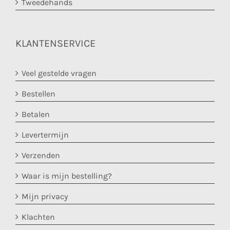
Tweedehands
KLANTENSERVICE
Veel gestelde vragen
Bestellen
Betalen
Levertermijn
Verzenden
Waar is mijn bestelling?
Mijn privacy
Klachten